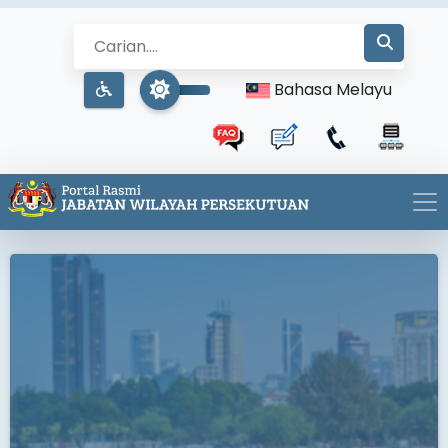
Bahasa Melayu