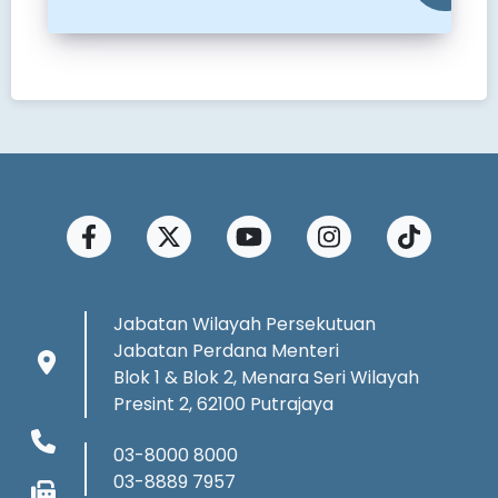
Jabatan Wilayah Persekutuan
Jabatan Perdana Menteri
Blok 1 & Blok 2, Menara Seri Wilayah
Presint 2, 62100 Putrajaya
03-8000 8000
03-8889 7957