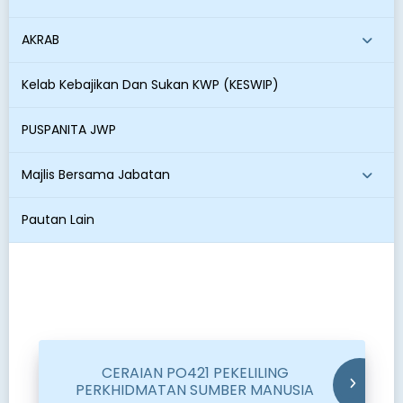
AKRAB
Kelab Kebajikan Dan Sukan KWP (KESWIP)
PUSPANITA JWP
Majlis Bersama Jabatan
Pautan Lain
CERAIAN PO421 PEKELILING
PERKHIDMATAN SUMBER MANUSIA