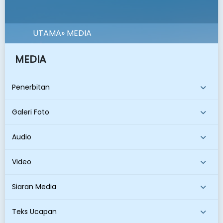
UTAMA
» MEDIA
MEDIA
Penerbitan
Galeri Foto
Audio
Video
Siaran Media
Teks Ucapan