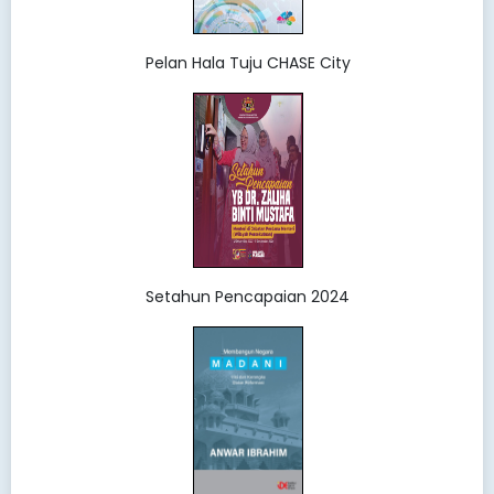
Pelan Hala Tuju CHASE City
Setahun Pencapaian 2024