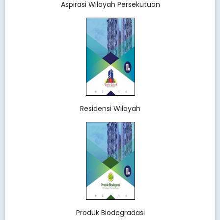
Aspirasi Wilayah Persekutuan
Residensi Wilayah
Produk Biodegradasi