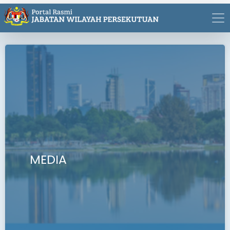
MEDIA