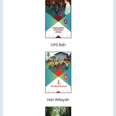
OPS Bah
Hari Wilayah