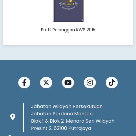
Profil Pelanggan KWP 2015
Jabatan Wilayah Persekutuan
Jabatan Perdana Menteri
Blok 1 & Blok 2, Menara Seri Wilayah
Presint 2, 62100 Putrajaya