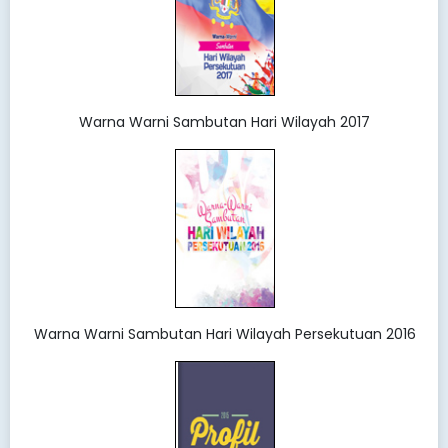
Warna Warni Sambutan Hari Wilayah 2017
Warna Warni Sambutan Hari Wilayah Persekutuan 2016