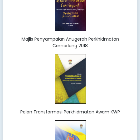
Majlis Penyampaian Anugerah Perkhidmatan
Cemerlang 2018
Pelan Transformasi Perkhidmatan Awam KWP