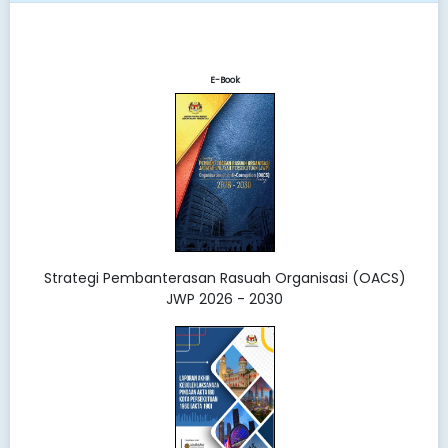
E-Book
Strategi Pembanterasan Rasuah Organisasi (OACS)
JWP 2026 - 2030