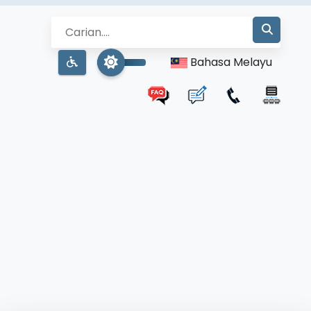
Bahasa Melayu