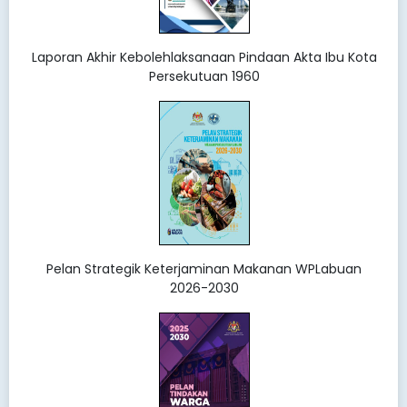
Laporan Akhir Kebolehlaksanaan Pindaan Akta Ibu Kota
Persekutuan 1960
Pelan Strategik Keterjaminan Makanan WPLabuan
2026-2030