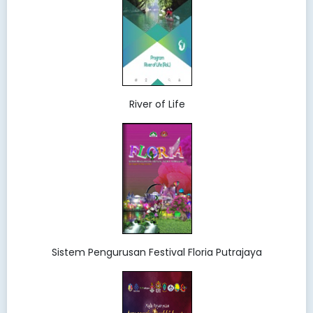
River of Life
Sistem Pengurusan Festival Floria Putrajaya