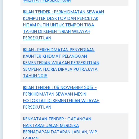
IKLAN TENDER : PERKHIDMATAN SEWAAN
KOMPUTER DESKTOP DAN PENCETAK
HITAM PUTIH UNTUK TEMPOH TIGA
TAHUN DI KEMENTERIAN WILAYAH
PERSEKUTUAN
IKLAN : PERKHIDMATAN PENYEDIAAN
KAUNTER KHIDMAT PELANGGAN
KEMENTERIAN WILAYAH PERSEKUTUAN
SEMPENA FLORIA DIRAJA PUTRAJAYA
TAHUN 2016
IKLAN TENDER : 05 NOVEMBER 2015 -
PERKHIDMATAN SEWAAN MESIN
FOTOSTAT DI KEMENTERIAN WILAYAH
PERSEKUTUAN
KENYATAAN TENDER : CADANGAN
NAIKTARAF JALAN MERDEKA
BERHADAPAN DATARAN LABUAN, W.P.
LABUAN