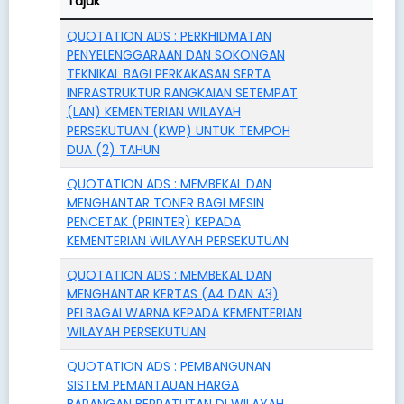
Tajuk
QUOTATION ADS : PERKHIDMATAN
PENYELENGGARAAN DAN SOKONGAN
TEKNIKAL BAGI PERKAKASAN SERTA
INFRASTRUKTUR RANGKAIAN SETEMPAT
(LAN) KEMENTERIAN WILAYAH
PERSEKUTUAN (KWP) UNTUK TEMPOH
DUA (2) TAHUN
QUOTATION ADS : MEMBEKAL DAN
MENGHANTAR TONER BAGI MESIN
PENCETAK (PRINTER) KEPADA
KEMENTERIAN WILAYAH PERSEKUTUAN
QUOTATION ADS : MEMBEKAL DAN
MENGHANTAR KERTAS (A4 DAN A3)
PELBAGAI WARNA KEPADA KEMENTERIAN
WILAYAH PERSEKUTUAN
QUOTATION ADS : PEMBANGUNAN
SISTEM PEMANTAUAN HARGA
BARANGAN BERPATUTAN DI WILAYAH