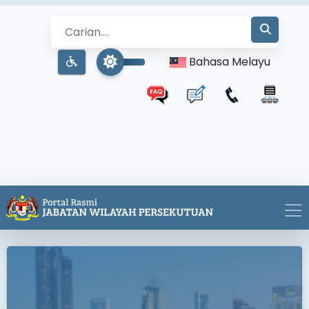
Bahasa Melayu