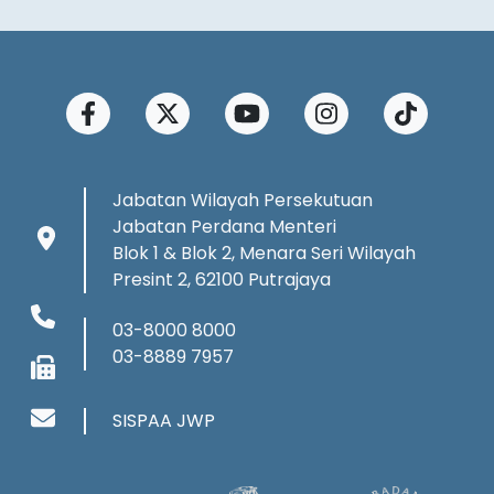
Jabatan Wilayah Persekutuan
Jabatan Perdana Menteri
Blok 1 & Blok 2, Menara Seri Wilayah
Presint 2, 62100 Putrajaya
03-8000 8000
03-8889 7957
SISPAA JWP