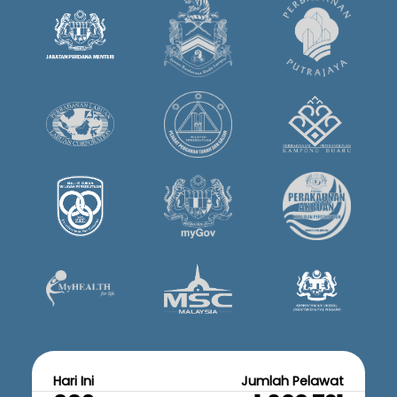
Hari Ini
Jumlah Pelawat