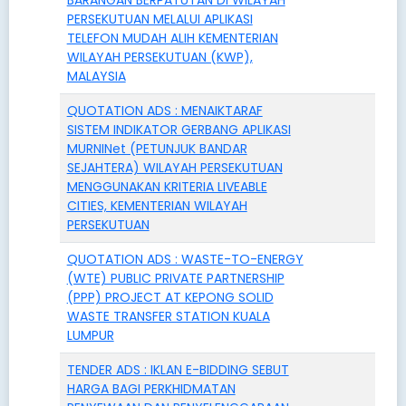
PERSEKUTUAN MELALUI APLIKASI
TELEFON MUDAH ALIH KEMENTERIAN
WILAYAH PERSEKUTUAN (KWP),
MALAYSIA
QUOTATION ADS : MENAIKTARAF
SISTEM INDIKATOR GERBANG APLIKASI
MURNINet (PETUNJUK BANDAR
SEJAHTERA) WILAYAH PERSEKUTUAN
MENGGUNAKAN KRITERIA LIVEABLE
CITIES, KEMENTERIAN WILAYAH
PERSEKUTUAN
QUOTATION ADS : WASTE-TO-ENERGY
(WTE) PUBLIC PRIVATE PARTNERSHIP
(PPP) PROJECT AT KEPONG SOLID
WASTE TRANSFER STATION KUALA
LUMPUR
TENDER ADS : IKLAN E-BIDDING SEBUT
HARGA BAGI PERKHIDMATAN