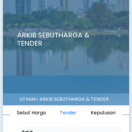
ARKIB SEBUTHARGA &
TENDER
UTAMA
» ARKIB SEBUTHARGA & TENDER
Sebut Harga
Tender
Keputusan