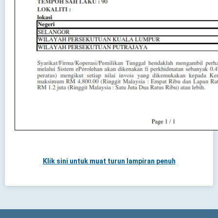
Klik sini untuk muat turun lampiran penuh