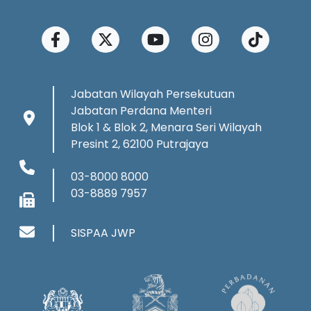
Jabatan Wilayah Persekutuan
Jabatan Perdana Menteri
Blok 1 & Blok 2, Menara Seri Wilayah
Presint 2, 62100 Putrajaya
03-8000 8000
03-8889 7957
SISPAA JWP