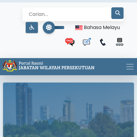
Bahasa Melayu