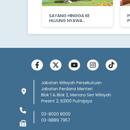
SAYANG HINGGA KE
P
HUJUNG NYAWA...
P
Jabatan Wilayah Persekutuan
Jabatan Perdana Menteri
Blok 1 & Blok 2, Menara Seri Wilayah
Presint 2, 62100 Putrajaya
03-8000 8000
03-8889 7957