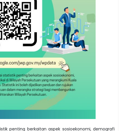
stik penting berkaitan aspek sosioekonomi, demografi