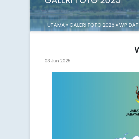
GALERI FOTO 2025
UTAMA
» GALERI FOTO 2025 » WP DA
03 Jun 2025