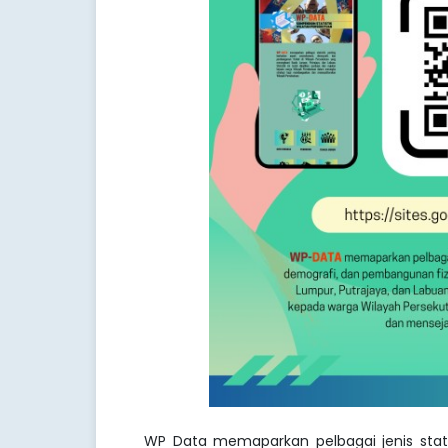
WP Data memaparkan pelbagai jenis stati