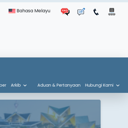
Bahasa Melayu
ber
Arkib
Aduan & Pertanyaan
Hubungi Kami