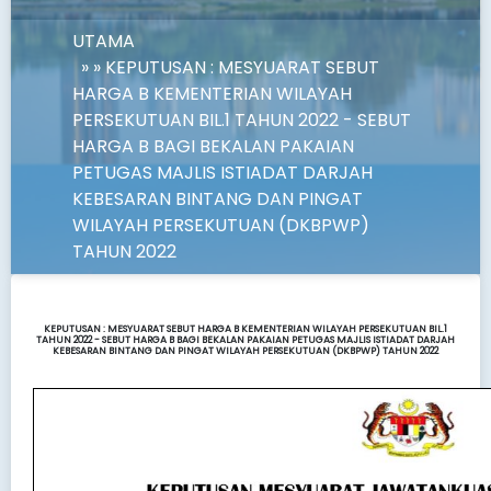
UTAMA
» » KEPUTUSAN : MESYUARAT SEBUT
HARGA B KEMENTERIAN WILAYAH
PERSEKUTUAN BIL.1 TAHUN 2022 - SEBUT
HARGA B BAGI BEKALAN PAKAIAN
PETUGAS MAJLIS ISTIADAT DARJAH
KEBESARAN BINTANG DAN PINGAT
WILAYAH PERSEKUTUAN (DKBPWP)
TAHUN 2022
KEPUTUSAN : MESYUARAT SEBUT HARGA B KEMENTERIAN WILAYAH PERSEKUTUAN BIL.1
TAHUN 2022 - SEBUT HARGA B BAGI BEKALAN PAKAIAN PETUGAS MAJLIS ISTIADAT DARJAH
KEBESARAN BINTANG DAN PINGAT WILAYAH PERSEKUTUAN (DKBPWP) TAHUN 2022