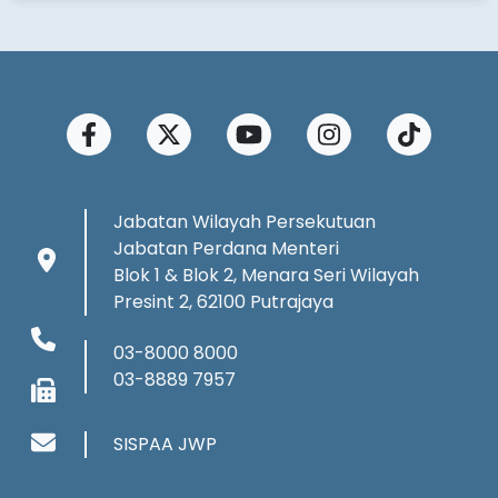
Jabatan Wilayah Persekutuan
Jabatan Perdana Menteri
Blok 1 & Blok 2, Menara Seri Wilayah
Presint 2, 62100 Putrajaya
03-8000 8000
03-8889 7957
SISPAA JWP