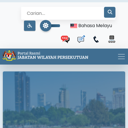
Bahasa Melayu